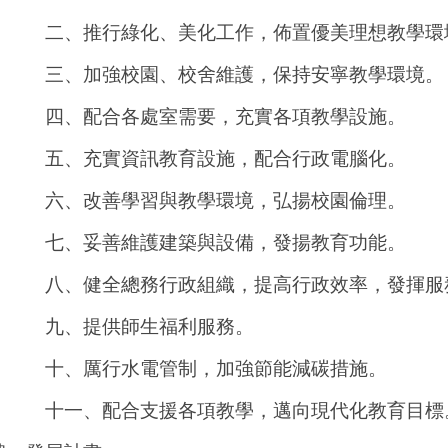
二、推行綠化、美化工作，佈置優美理想教學環
三、加強校園、校舍維護，保持安寧教學環境。
四、配合各處室需要，充實各項教學設施。
五、充實資訊教育設施，配合行政電腦化。
六、改善學習與教學環境，弘揚校園倫理。
七、妥善維護建築與設備，發揚教育功能。
八、健全總務行政組織，提高行政效率，發揮服
九、提供師生福利服務。
十、厲行水電管制，加強節能減碳措施。
十一、配合支援各項教學，邁向現代化教育目標