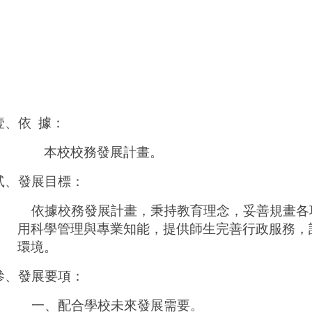
壹、依
據：
本校校務發展計畫。
貳、發展目標：
依據校務發展計畫，秉持教育理念，妥善規畫各
用科學管理與專業知能，提供師生完善行政服務，
環境。
參、發展要項：
一、配合學校未來發展需要。