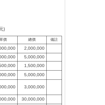
元
)
單價
總價
備註
000,000
2,000,000
000,000
5,000,000
500,000
1,500,000
000,000
5,000,000
000,000
3,000,000
000,000
30,000,000