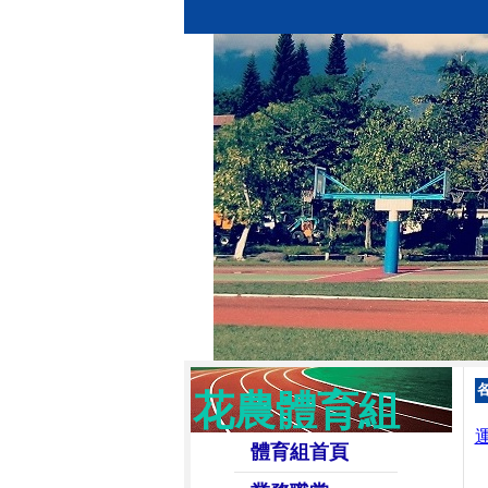
花農體育組
體育組首頁