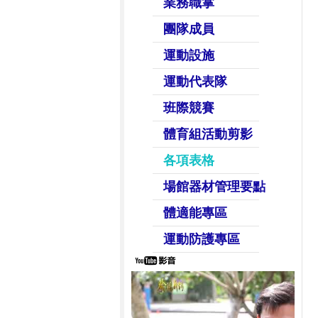
業務職掌
團隊成員
運動設施
運動代表隊
班際競賽
體育組活動剪影
各項表格
場館器材管理要點
體適能專區
運動防護專區