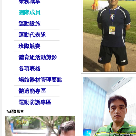
業務職掌
團隊成員
運動設施
運動代表隊
班際競賽
體育組活動剪影
各項表格
場館器材管理要點
體適能專區
運動防護專區