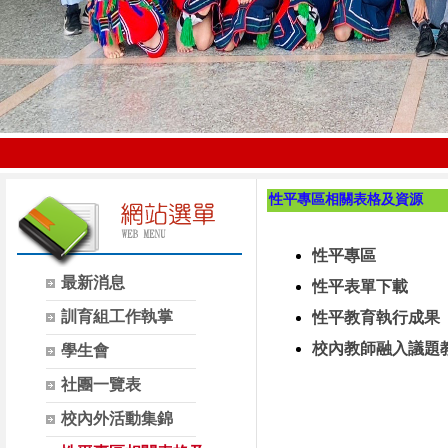
性平專區相關表格及資源
性平專區
最新消息
性平表單下載
訓育組工作執掌
性平教育執行成果
校內教師融入議題
學生會
社團一覽表
校內外活動集錦