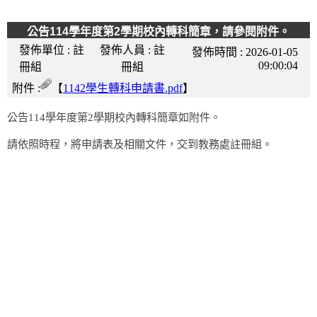
公告114學年度第2學期校內轉科簡章，請參閱附件。
發佈單位 :
註
發佈人員 :
註
發佈時間 :
2026-01-05
09:00:04
冊組
冊組
附件 :
【
1142學生轉科申請書.pdf
】
公告114學年度第2學期校內轉科簡章如附件。
請依照時程，將申請表及相關文件，交到教務處註冊組。